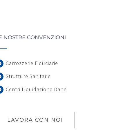
E NOSTRE CONVENZIONI
Carrozzerie Fiduciarie
Strutture Sanitarie
Centri Liquidazione Danni
LAVORA CON NOI