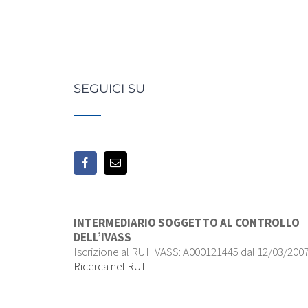
SEGUICI SU
INTERMEDIARIO SOGGETTO AL CONTROLLO
DELL’IVASS
Iscrizione al RUI IVASS: A000121445 dal 12/03/2007
Ricerca nel RUI