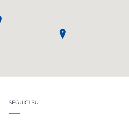
SEGUICI SU