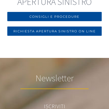
APERTURA SINISTRO
CONSIGLI E PROCEDURE
RICHIESTA APERTURA SINISTRO ON LINE
Newsletter
ISCRIVITI