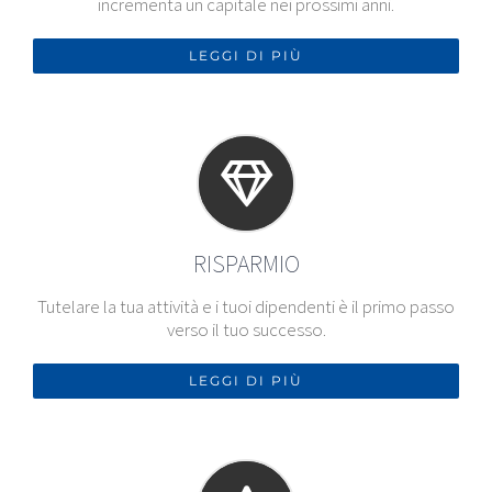
incrementa un capitale nei prossimi anni.
LEGGI DI PIÙ
RISPARMIO
Tutelare la tua attività e i tuoi dipendenti è il primo passo
verso il tuo successo.
LEGGI DI PIÙ