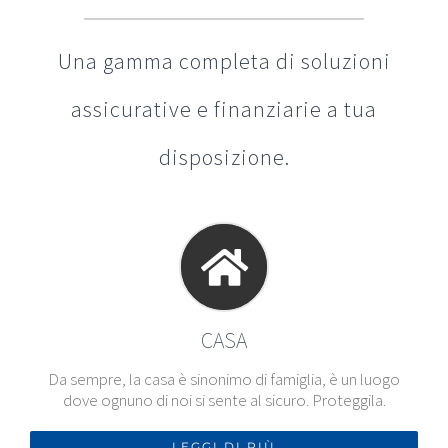
Una gamma completa di soluzioni
assicurative e finanziarie a tua
disposizione.
CASA
Da sempre, la casa è sinonimo di famiglia, è un luogo
dove ognuno di noi si sente al sicuro. Proteggila.
LEGGI DI PIÙ