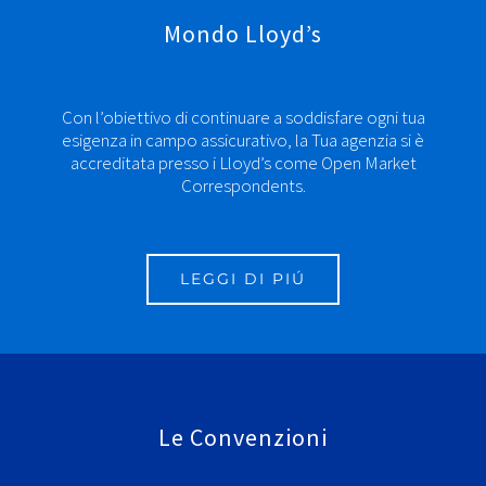
Mondo Lloyd’s
Con l’obiettivo di continuare a soddisfare ogni tua
esigenza in campo assicurativo, la Tua agenzia si è
accreditata presso i Lloyd’s come Open Market
Correspondents.
LEGGI DI PIÚ
Le Convenzioni