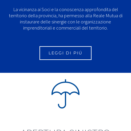
La vicinanza ai Soci e la conoscenza approfondita del
territorio della provincia, ha permesso alla Reale Mutua di
instaurare delle sinergie con le organizzazione
imprenditoriali e commerciali del territorio.
LEGGI DI PIÚ