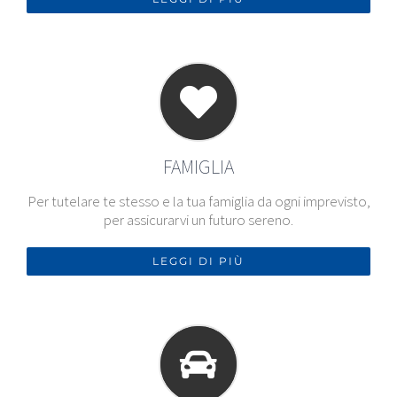
FAMIGLIA
Per tutelare te stesso e la tua famiglia da ogni imprevisto,
per assicurarvi un futuro sereno.
LEGGI DI PIÙ