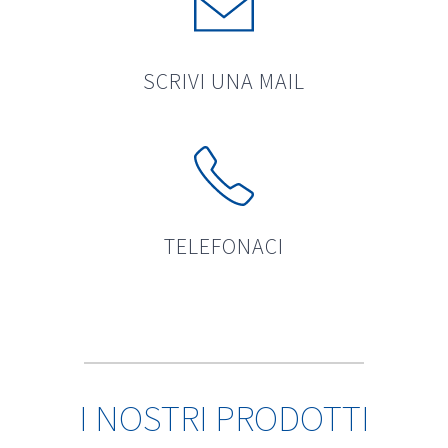
SCRIVI UNA MAIL
TELEFONACI
I NOSTRI PRODOTTI