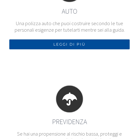
AUTO
Una polizza auto che puoi costruire secondo le tue
personali esigenze per tutelarti mentre sei alla guida.
LEGGI DI PIÙ
PREVIDENZA
Se hai una propensione al rischio bassa, proteggi e