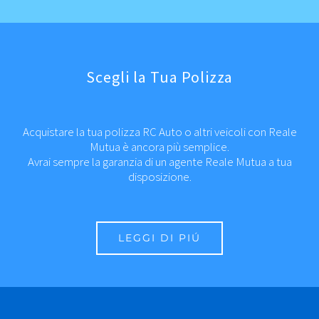
Scegli la Tua Polizza
Acquistare la tua polizza RC Auto o altri veicoli con Reale
Mutua è ancora più semplice.
Avrai sempre la garanzia di un agente Reale Mutua a tua
disposizione.
LEGGI DI PIÚ