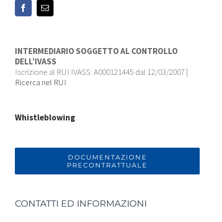
INTERMEDIARIO SOGGETTO AL CONTROLLO
DELL’IVASS
Iscrizione al RUI IVASS: A000121445 dal 12/03/2007 |
Ricerca nel RUI
Whistleblowing
DOCUMENTAZIONE
PRECONTRATTUALE
CONTATTI ED INFORMAZIONI