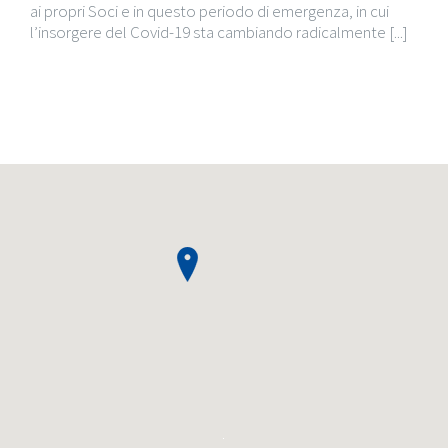
ai propri Soci e in questo periodo di emergenza, in cui
l’insorgere del Covid-19 sta cambiando radicalmente [...]