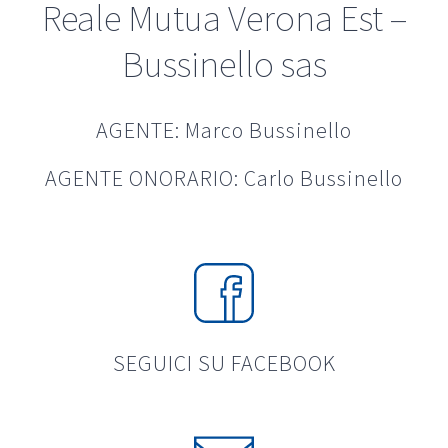
Reale Mutua Verona Est –
Bussinello sas
AGENTE: Marco Bussinello
AGENTE ONORARIO: Carlo Bussinello
SEGUICI SU FACEBOOK