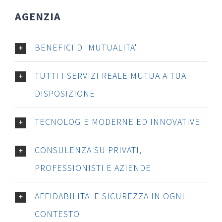
AGENZIA
BENEFICI DI MUTUALITA'
TUTTI I SERVIZI REALE MUTUA A TUA
DISPOSIZIONE
TECNOLOGIE MODERNE ED INNOVATIVE
CONSULENZA SU PRIVATI,
PROFESSIONISTI E AZIENDE
AFFIDABILITA' E SICUREZZA IN OGNI
CONTESTO