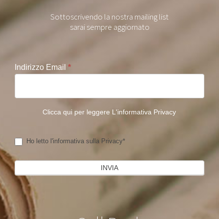
Sottoscrivendo la nostra mailing list
sarai sempre aggiornato
Indirizzo Email
*
Clicca qui per leggere L'informativa Privacy
Ho letto l'informativa sulla Privacy*