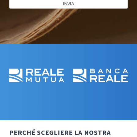
PERCHÉ SCEGLIERE LA NOSTRA