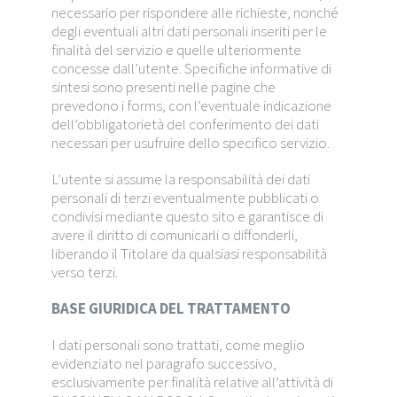
necessario per rispondere alle richieste, nonché
degli eventuali altri dati personali inseriti per le
finalità del servizio e quelle ulteriormente
concesse dall’utente. Specifiche informative di
sintesi sono presenti nelle pagine che
prevedono i forms, con l’eventuale indicazione
dell’obbligatorietà del conferimento dei dati
necessari per usufruire dello specifico servizio.
L’utente si assume la responsabilità dei dati
personali di terzi eventualmente pubblicati o
condivisi mediante questo sito e garantisce di
avere il diritto di comunicarli o diffonderli,
liberando il Titolare da qualsiasi responsabilità
verso terzi.
BASE GIURIDICA DEL TRATTAMENTO
I dati personali sono trattati, come meglio
evidenziato nel paragrafo successivo,
esclusivamente per finalità relative all’attività di