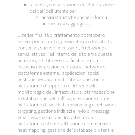
raccolta, conservazione ed elaborazione
dei dati dell’utente per:
analisi statistiche anche in forma
anonima e/o aggregata;
Ulteriori finalità di trattamento potrebbero
essere poste in atto, previo rilascio di esplicito
consenso, quando necessario, in relazione ai
servizi attivabili all’interno del sito e tra queste
rientrano, a titolo esemplificativo e non
esaustivo: interazione con social network e
piattaforme esterne, applicazioni sociali,
gestione dei pagamenti, interazione con le
piattaforme di supporto e di feedback,
monitoraggio dell’infrastruttura, ottimizzazione
e distribuzione del traffico, interazione con le
piattaforme di live chat, remarketing e behavioral
targeting, gestione indirizzi e invio di messaggi
email, visualizzazione di contenuti da
piattaforme esterne, affiliazione commerciale,
heat mapping, gestione dei database di utenti e