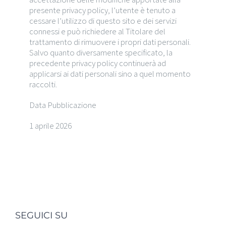
presente privacy policy, l’utente è tenuto a
cessare l’utilizzo di questo sito e dei servizi
connessi e può richiedere al Titolare del
trattamento di rimuovere i propri dati personali.
Salvo quanto diversamente specificato, la
precedente privacy policy continuerà ad
applicarsi ai dati personali sino a quel momento
raccolti.
Data Pubblicazione
1 aprile 2026
SEGUICI SU