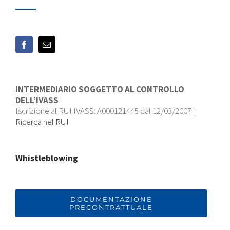
INTERMEDIARIO SOGGETTO AL CONTROLLO
DELL’IVASS
Iscrizione al RUI IVASS: A000121445 dal 12/03/2007 |
Ricerca nel RUI
Whistleblowing
DOCUMENTAZIONE
PRECONTRATTUALE