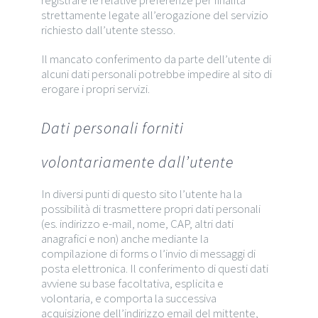
strettamente legate all’erogazione del servizio
richiesto dall’utente stesso.
Il mancato conferimento da parte dell’utente di
alcuni dati personali potrebbe impedire al sito di
erogare i propri servizi.
Dati personali forniti
volontariamente dall’utente
In diversi punti di questo sito l’utente ha la
possibilità di trasmettere propri dati personali
(es. indirizzo e-mail, nome, CAP, altri dati
anagrafici e non) anche mediante la
compilazione di forms o l’invio di messaggi di
posta elettronica. Il conferimento di questi dati
avviene su base facoltativa, esplicita e
volontaria, e comporta la successiva
acquisizione dell’indirizzo email del mittente,