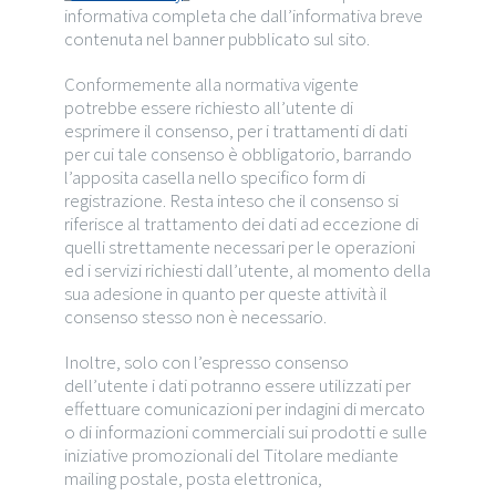
informativa completa che dall’informativa breve
contenuta nel banner pubblicato sul sito.
Conformemente alla normativa vigente
potrebbe essere richiesto all’utente di
esprimere il consenso, per i trattamenti di dati
per cui tale consenso è obbligatorio, barrando
l’apposita casella nello specifico form di
registrazione. Resta inteso che il consenso si
riferisce al trattamento dei dati ad eccezione di
quelli strettamente necessari per le operazioni
ed i servizi richiesti dall’utente, al momento della
sua adesione in quanto per queste attività il
consenso stesso non è necessario.
Inoltre, solo con l’espresso consenso
dell’utente i dati potranno essere utilizzati per
effettuare comunicazioni per indagini di mercato
o di informazioni commerciali sui prodotti e sulle
iniziative promozionali del Titolare mediante
mailing postale, posta elettronica,